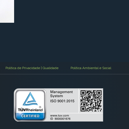
Política de Privacidade | Qualidade
Política Ambiental e Social