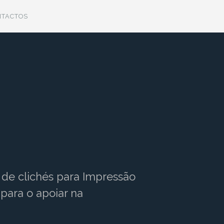
NTACTOS
 de clichés para Impressão
para o apoiar na