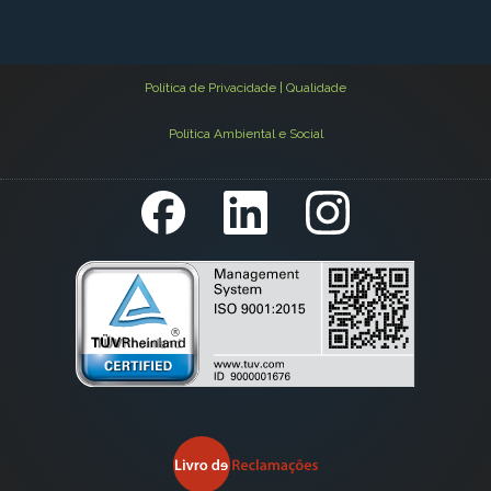
Política de Privacidade | Qualidade
Política Ambiental e Social