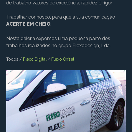
de trabalho valores de excelência, rapidez e rigor.
Trabalhar connosco, para que a sua comunicação
ACERTE EM CHEIO
.
Nesta galeria expomos uma pequena parte dos
trabalhos realizados no grupo Flexodesign, Lda.
Todos
/
Flexo Digital
/
Flexo Offset