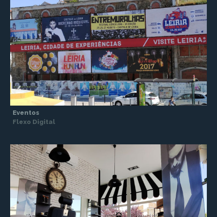
Eventos
Flexo Digital