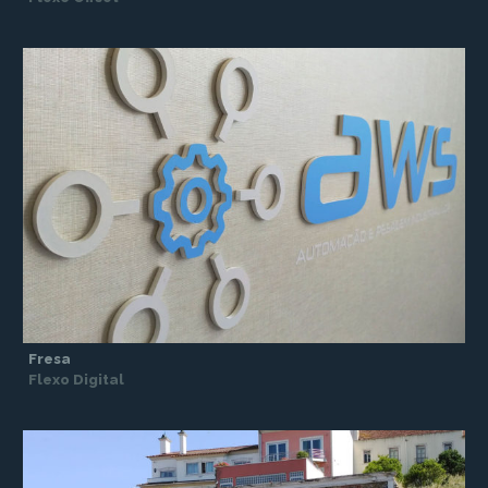
Fresa
Flexo Digital